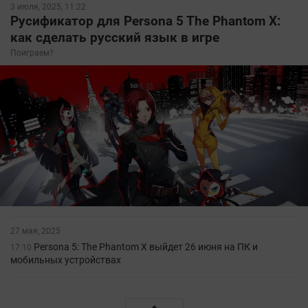
3 июля, 2025, 11:22
Русификатор для Persona 5 The Phantom X:
как сделать русский язык в игре
Поиграем?
27 мая, 2025
Persona 5: The Phantom X выйдет 26 июня на ПК и
17:10
мобильных устройствах