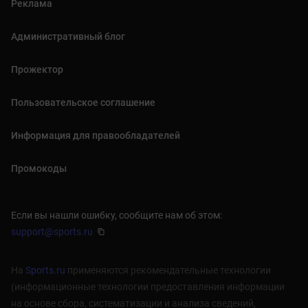
Реклама
Административный блог
Прожектор
Пользовательское соглашение
Информация для правообладателей
Промокоды
Если вы нашли ошибку, сообщите нам об этом:
support@sports.ru
На
Sports.ru
применяются рекомендательные технологии
(информационные технологии предоставления информации
на основе сбора, систематизации и анализа сведений,