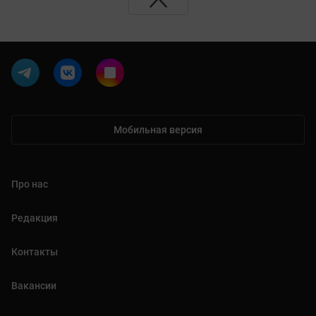
Мобильная версия
Про нас
Редакция
Контакты
Вакансии