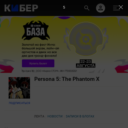
5
Persona 5: The Phantom X
ПОДПИСАТЬСЯ
ЛЕНТА
НОВОСТИ
ЗАПИСИ В БЛОГАХ