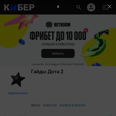
6
Гайды Дота 2
ПОДПИСАТЬСЯ
ЛЕНТА
НОВОСТИ
ЗАПИСИ В БЛОГАХ