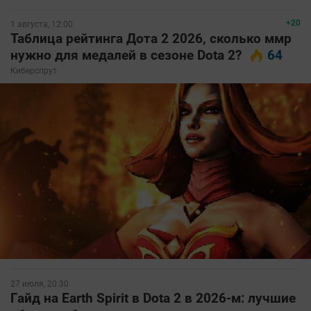
+20
1 августа, 12:00
Таблица рейтинга Дота 2 2026, сколько ммр
нужно для медалей в сезоне Dota 2?
64
Киберспрут
27 июля, 20:30
Гайд на Earth Spirit в Dota 2 в 2026-м: лучшие