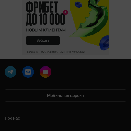
Мобильная версия
Про нас