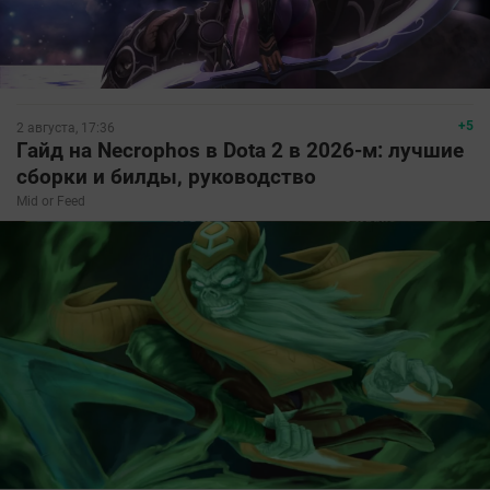
+5
2 августа, 17:36
Гайд на Necrophos в Dota 2 в 2026-м: лучшие
сборки и билды, руководство
Mid or Feed