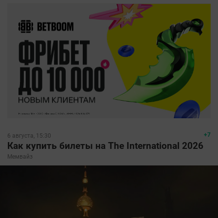
+7
6 августа, 15:30
Как купить билеты на The International 2026
Мемвайз