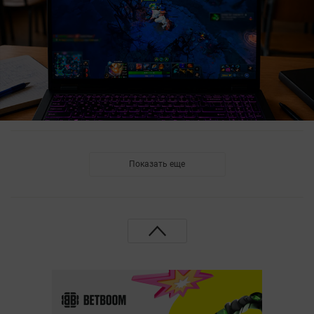
Показать еще