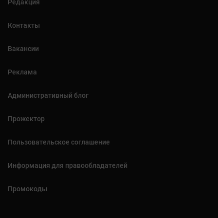
Редакция
Контакты
Вакансии
Реклама
Административный блог
Прожектор
Пользовательское соглашение
Информация для правообладателей
Промокоды