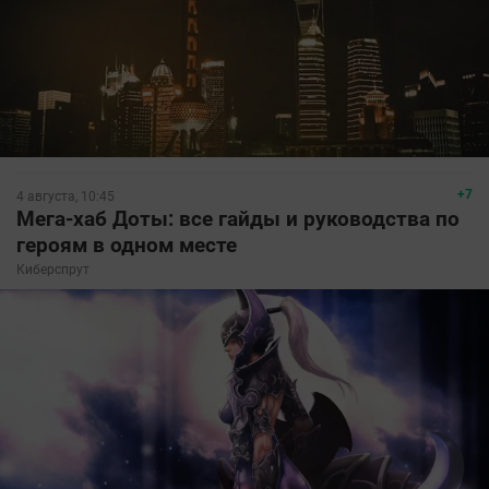
+7
4 августа, 10:45
Мега-хаб Доты: все гайды и руководства по
героям в одном месте
Киберспрут