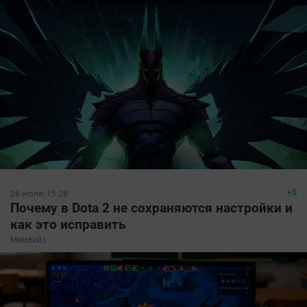
+5
26 июля, 15:28
Почему в Dota 2 не сохраняются настройки и
как это исправить
Мемвайз